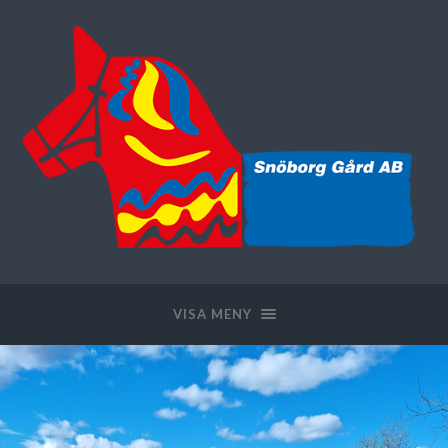
VISA MENY