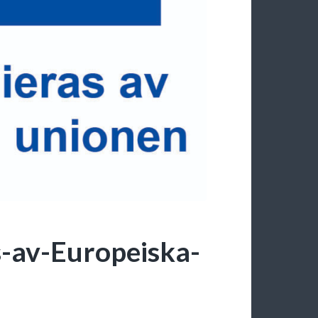
-av-Europeiska-