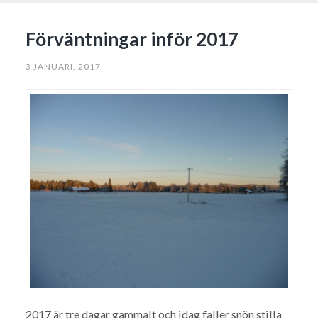
Förväntningar inför 2017
3 JANUARI, 2017
2017 är tre dagar gammalt och idag faller snön stilla